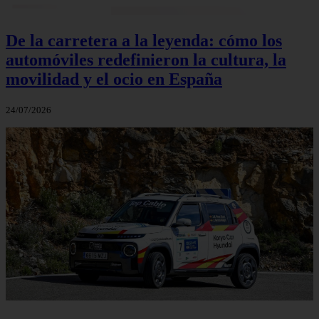
De la carretera a la leyenda: cómo los
automóviles redefinieron la cultura, la
movilidad y el ocio en España
24/07/2026