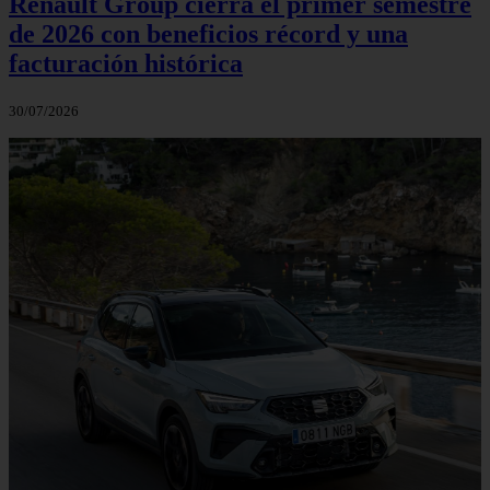
Renault Group cierra el primer semestre
de 2026 con beneficios récord y una
facturación histórica
30/07/2026