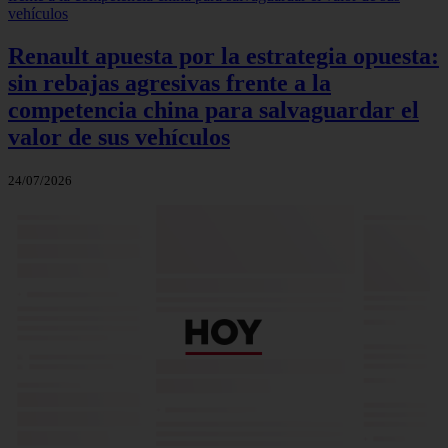
Renault apuesta por la estrategia opuesta:
sin rebajas agresivas frente a la
competencia china para salvaguardar el
valor de sus vehículos
24/07/2026