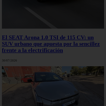
El SEAT Arona 1.0 TSI de 115 CV: un
SUV urbano que apuesta por la sencillez
frente a la electrificación
30/07/2026