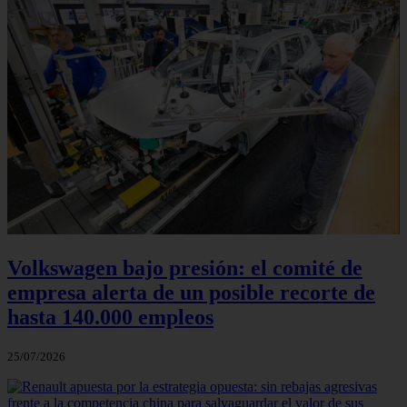
Volkswagen bajo presión: el comité de
empresa alerta de un posible recorte de
hasta 140.000 empleos
25/07/2026