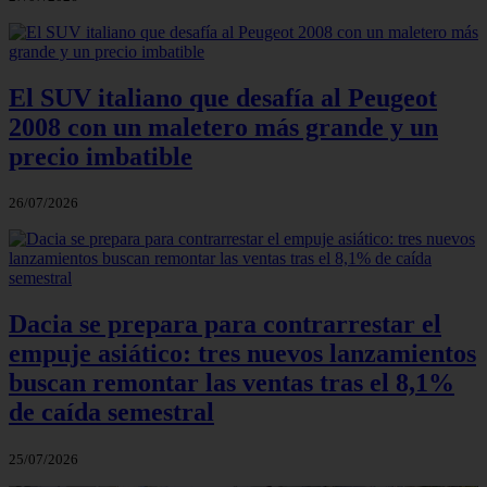
El SUV italiano que desafía al Peugeot
2008 con un maletero más grande y un
precio imbatible
26/07/2026
Dacia se prepara para contrarrestar el
empuje asiático: tres nuevos lanzamientos
buscan remontar las ventas tras el 8,1%
de caída semestral
25/07/2026