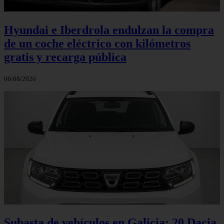
Hyundai e Iberdrola endulzan la compra
de un coche eléctrico con kilómetros
gratis y recarga pública
06/08/2026
Subasta de vehículos en Galicia: 20 Dacia