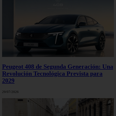
Peugeot 408 de Segunda Generación: Una
Revolución Tecnológica Prevista para
2029
29/07/2026