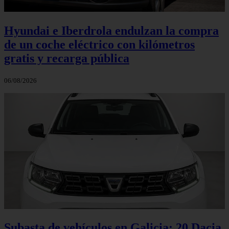
Hyundai e Iberdrola endulzan la compra
de un coche eléctrico con kilómetros
gratis y recarga pública
06/08/2026
Subasta de vehículos en Galicia: 20 Dacia