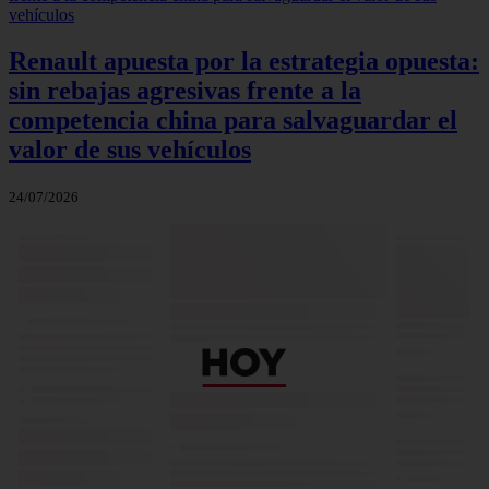
Renault apuesta por la estrategia opuesta:
sin rebajas agresivas frente a la
competencia china para salvaguardar el
valor de sus vehículos
24/07/2026