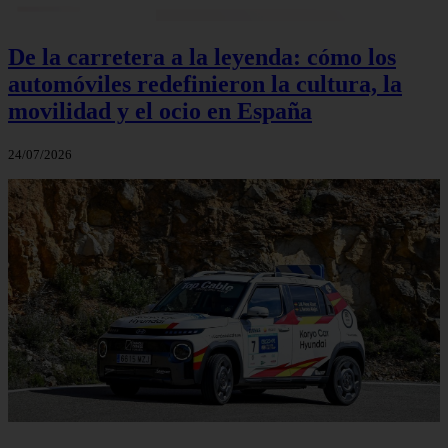
De la carretera a la leyenda: cómo los
automóviles redefinieron la cultura, la
movilidad y el ocio en España
24/07/2026