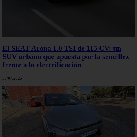
El SEAT Arona 1.0 TSI de 115 CV: un
SUV urbano que apuesta por la sencillez
frente a la electrificación
30/07/2026