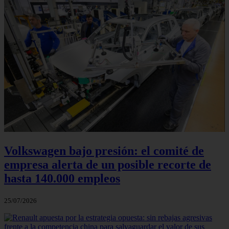
Volkswagen bajo presión: el comité de
empresa alerta de un posible recorte de
hasta 140.000 empleos
25/07/2026