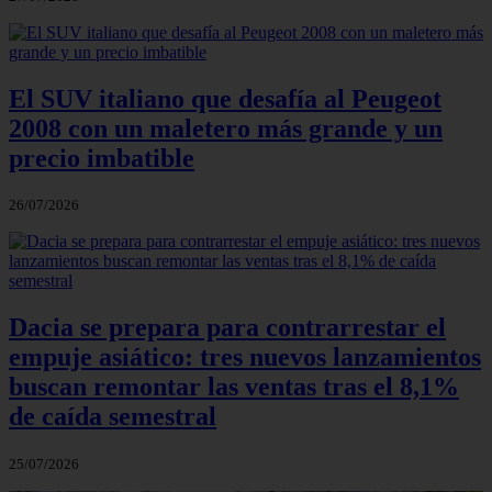
El SUV italiano que desafía al Peugeot
2008 con un maletero más grande y un
precio imbatible
26/07/2026
Dacia se prepara para contrarrestar el
empuje asiático: tres nuevos lanzamientos
buscan remontar las ventas tras el 8,1%
de caída semestral
25/07/2026