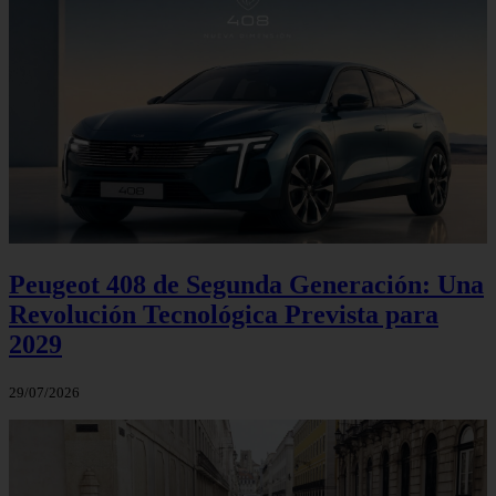
Peugeot 408 de Segunda Generación: Una
Revolución Tecnológica Prevista para
2029
29/07/2026