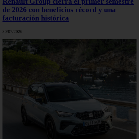
Renault Group cierra el primer semestre
de 2026 con beneficios récord y una
facturación histórica
30/07/2026