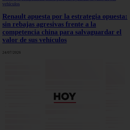
Renault apuesta por la estrategia opuesta:
sin rebajas agresivas frente a la
competencia china para salvaguardar el
valor de sus vehículos
24/07/2026