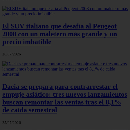
El SUV italiano que desafía al Peugeot
2008 con un maletero más grande y un
precio imbatible
26/07/2026
Dacia se prepara para contrarrestar el
empuje asiático: tres nuevos lanzamientos
buscan remontar las ventas tras el 8,1%
de caída semestral
25/07/2026