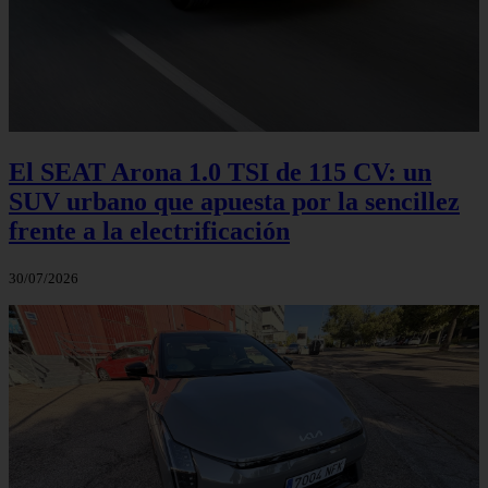
El SEAT Arona 1.0 TSI de 115 CV: un
SUV urbano que apuesta por la sencillez
frente a la electrificación
30/07/2026