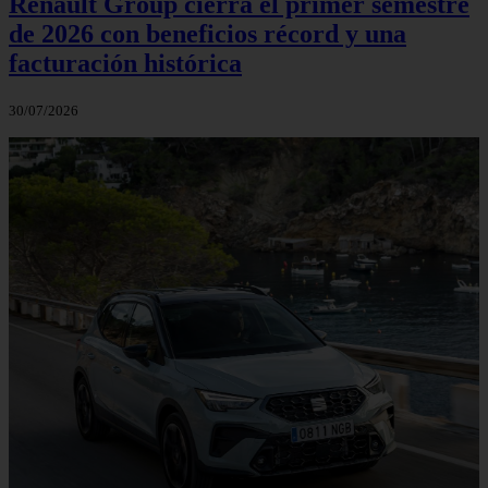
Renault Group cierra el primer semestre
de 2026 con beneficios récord y una
facturación histórica
30/07/2026