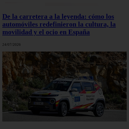
De la carretera a la leyenda: cómo los
automóviles redefinieron la cultura, la
movilidad y el ocio en España
24/07/2026