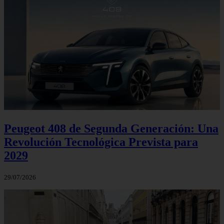
Peugeot 408 de Segunda Generación: Una
Revolución Tecnológica Prevista para
2029
29/07/2026