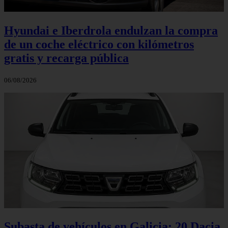
Hyundai e Iberdrola endulzan la compra
de un coche eléctrico con kilómetros
gratis y recarga pública
06/08/2026
Subasta de vehículos en Galicia: 20 Dacia