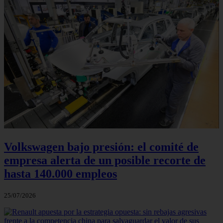
Volkswagen bajo presión: el comité de
empresa alerta de un posible recorte de
hasta 140.000 empleos
25/07/2026