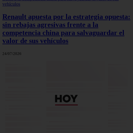
Renault apuesta por la estrategia opuesta:
sin rebajas agresivas frente a la
competencia china para salvaguardar el
valor de sus vehículos
24/07/2026