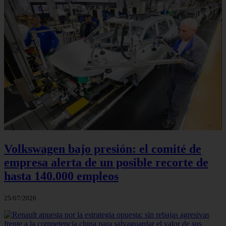
Volkswagen bajo presión: el comité de
empresa alerta de un posible recorte de
hasta 140.000 empleos
25/07/2026