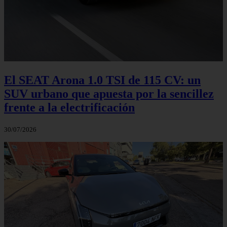
El SEAT Arona 1.0 TSI de 115 CV: un
SUV urbano que apuesta por la sencillez
frente a la electrificación
30/07/2026