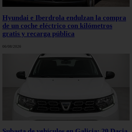
Hyundai e Iberdrola endulzan la compra
de un coche eléctrico con kilómetros
gratis y recarga pública
06/08/2026
Subasta de vehículos en Galicia: 20 Dacia