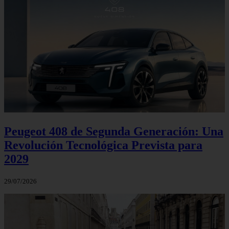
Peugeot 408 de Segunda Generación: Una
Revolución Tecnológica Prevista para
2029
29/07/2026