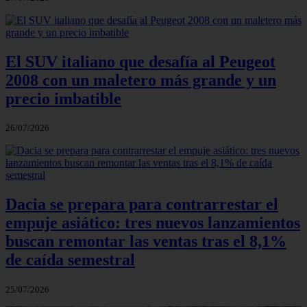
El SUV italiano que desafía al Peugeot
2008 con un maletero más grande y un
precio imbatible
26/07/2026
Dacia se prepara para contrarrestar el
empuje asiático: tres nuevos lanzamientos
buscan remontar las ventas tras el 8,1%
de caída semestral
25/07/2026