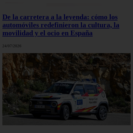
De la carretera a la leyenda: cómo los
automóviles redefinieron la cultura, la
movilidad y el ocio en España
24/07/2026