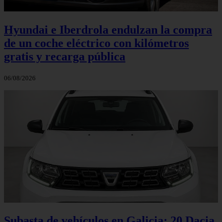
Hyundai e Iberdrola endulzan la compra
de un coche eléctrico con kilómetros
gratis y recarga pública
06/08/2026
Subasta de vehículos en Galicia: 20 Dacia