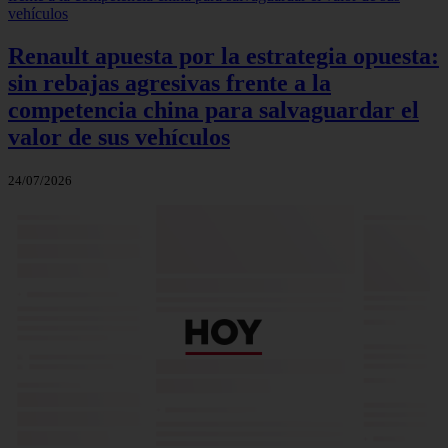
Renault apuesta por la estrategia opuesta:
sin rebajas agresivas frente a la
competencia china para salvaguardar el
valor de sus vehículos
24/07/2026