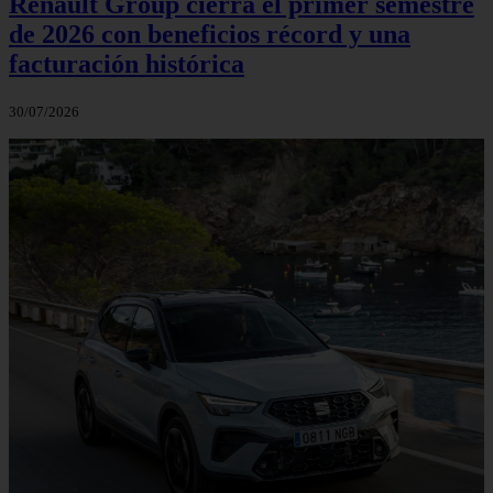
Renault Group cierra el primer semestre
de 2026 con beneficios récord y una
facturación histórica
30/07/2026