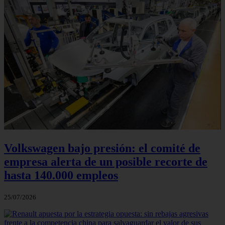
Volkswagen bajo presión: el comité de
empresa alerta de un posible recorte de
hasta 140.000 empleos
25/07/2026