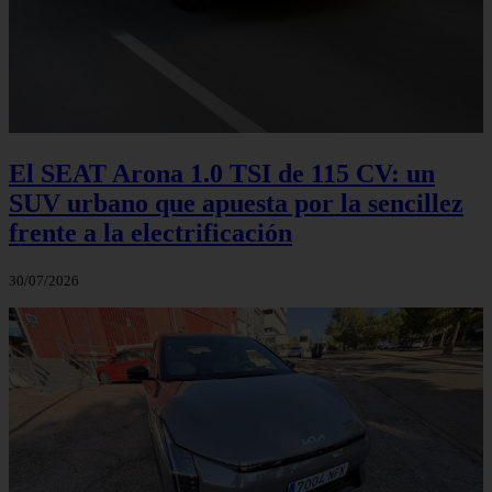
El SEAT Arona 1.0 TSI de 115 CV: un
SUV urbano que apuesta por la sencillez
frente a la electrificación
30/07/2026