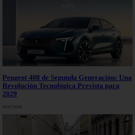
Peugeot 408 de Segunda Generación: Una
Revolución Tecnológica Prevista para
2029
29/07/2026