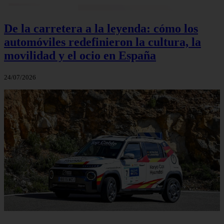
De la carretera a la leyenda: cómo los
automóviles redefinieron la cultura, la
movilidad y el ocio en España
24/07/2026