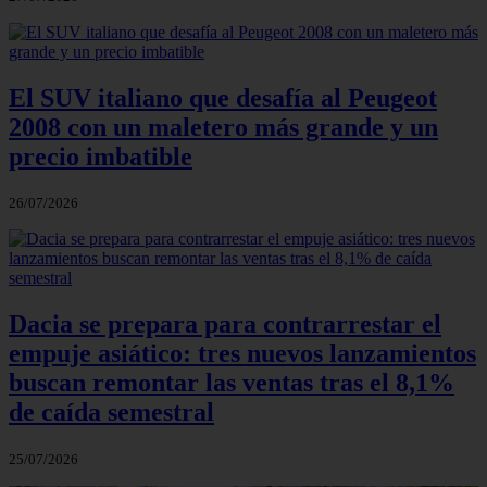
El SUV italiano que desafía al Peugeot
2008 con un maletero más grande y un
precio imbatible
26/07/2026
Dacia se prepara para contrarrestar el
empuje asiático: tres nuevos lanzamientos
buscan remontar las ventas tras el 8,1%
de caída semestral
25/07/2026