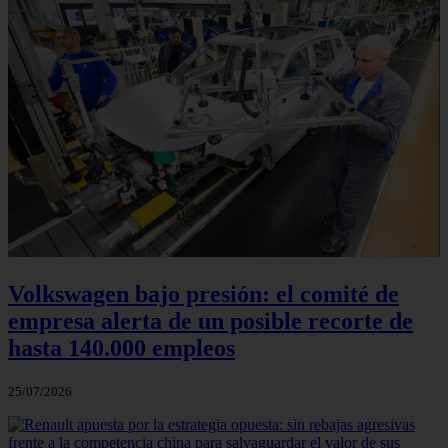
Volkswagen bajo presión: el comité de
empresa alerta de un posible recorte de
hasta 140.000 empleos
25/07/2026