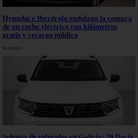
Hyundai e Iberdrola endulzan la compra
de un coche eléctrico con kilómetros
gratis y recarga pública
06/08/2026
Subasta de vehículos en Galicia: 20 Dacia