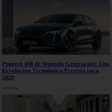
Peugeot 408 de Segunda Generación: Una
Revolución Tecnológica Prevista para
2029
29/07/2026