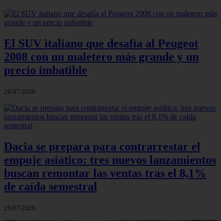
El SUV italiano que desafía al Peugeot
2008 con un maletero más grande y un
precio imbatible
26/07/2026
Dacia se prepara para contrarrestar el
empuje asiático: tres nuevos lanzamientos
buscan remontar las ventas tras el 8,1%
de caída semestral
25/07/2026