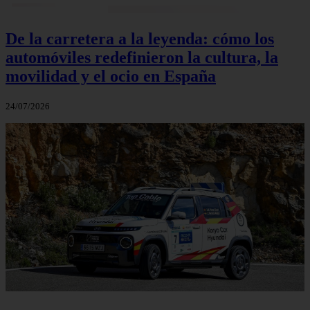
De la carretera a la leyenda: cómo los
automóviles redefinieron la cultura, la
movilidad y el ocio en España
24/07/2026