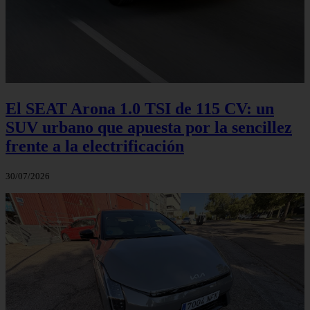
El SEAT Arona 1.0 TSI de 115 CV: un
SUV urbano que apuesta por la sencillez
frente a la electrificación
30/07/2026