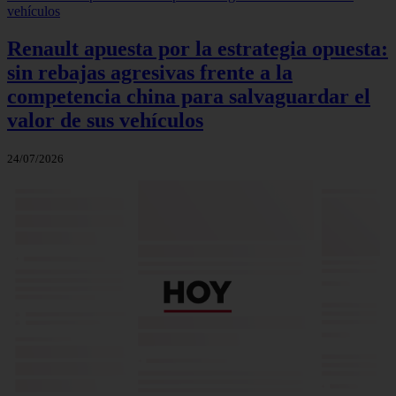
Renault apuesta por la estrategia opuesta:
sin rebajas agresivas frente a la
competencia china para salvaguardar el
valor de sus vehículos
24/07/2026