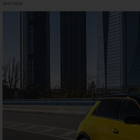
30/07/2026