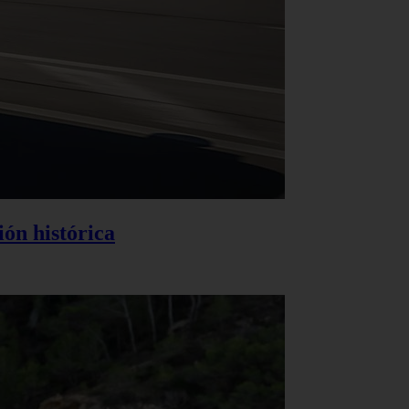
ión histórica