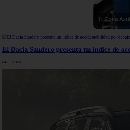
▷ Zona Azul
El Dacia Sandero presenta un índice de ac
04/08/2026