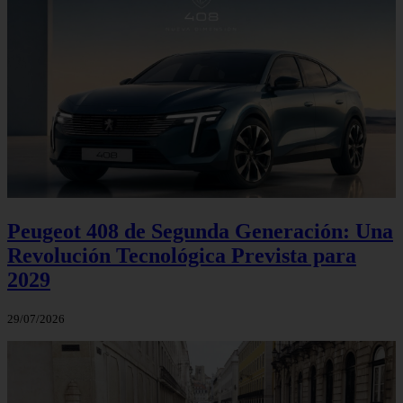
Peugeot 408 de Segunda Generación: Una
Revolución Tecnológica Prevista para
2029
29/07/2026