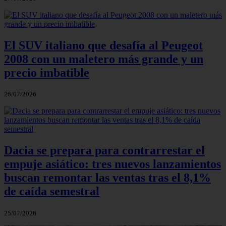
El SUV italiano que desafía al Peugeot
2008 con un maletero más grande y un
precio imbatible
26/07/2026
Dacia se prepara para contrarrestar el
empuje asiático: tres nuevos lanzamientos
buscan remontar las ventas tras el 8,1%
de caída semestral
25/07/2026