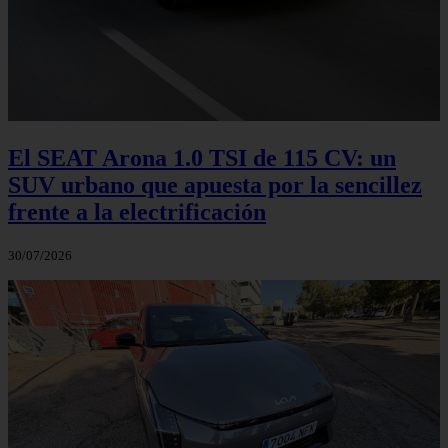
El SEAT Arona 1.0 TSI de 115 CV: un
SUV urbano que apuesta por la sencillez
frente a la electrificación
30/07/2026