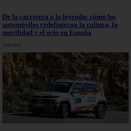
De la carretera a la leyenda: cómo los
automóviles redefinieron la cultura, la
movilidad y el ocio en España
24/07/2026