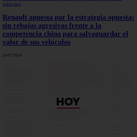
Renault apuesta por la estrategia opuesta:
sin rebajas agresivas frente a la
competencia china para salvaguardar el
valor de sus vehículos
24/07/2026