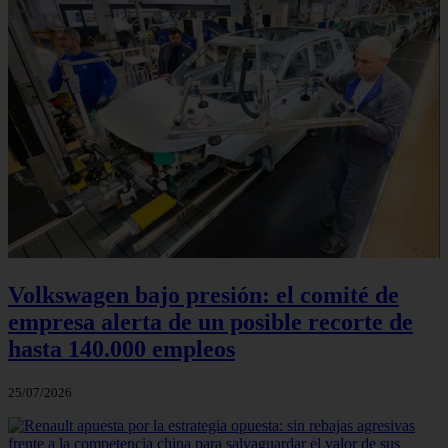
Volkswagen bajo presión: el comité de
empresa alerta de un posible recorte de
hasta 140.000 empleos
25/07/2026