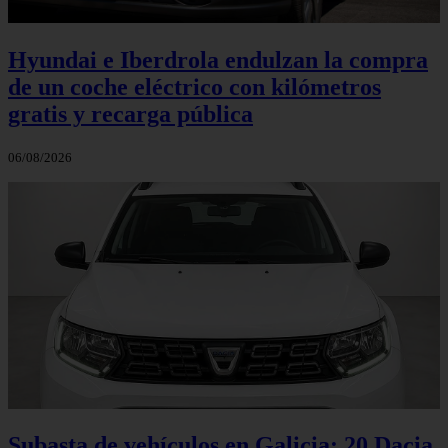
Hyundai e Iberdrola endulzan la compra
de un coche eléctrico con kilómetros
gratis y recarga pública
06/08/2026
Subasta de vehículos en Galicia: 20 Dacia