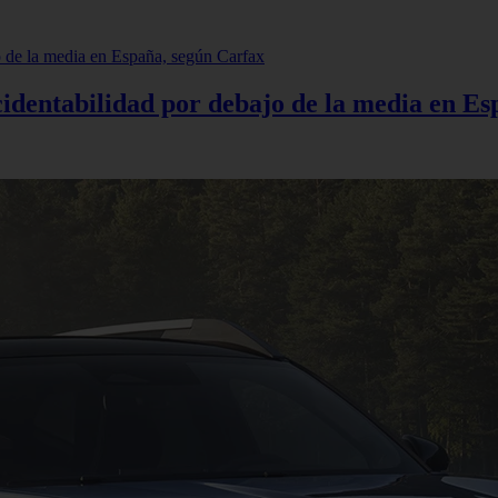
cidentabilidad por debajo de la media en E