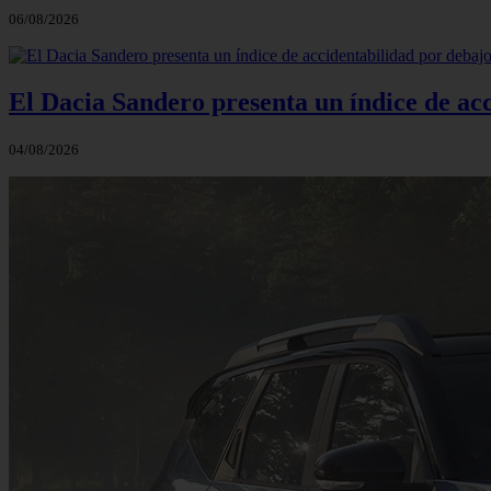
06/08/2026
El Dacia Sandero presenta un índice de ac
04/08/2026