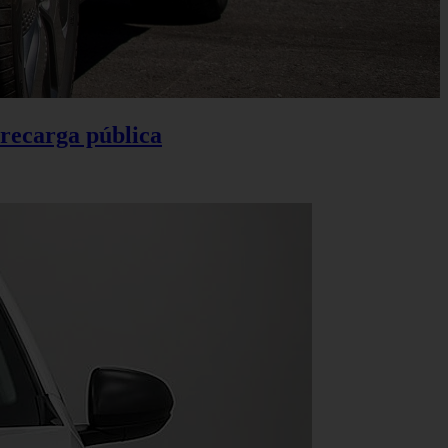
 recarga pública