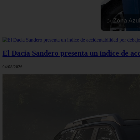
▷ Zona Azul
El Dacia Sandero presenta un índice de ac
04/08/2026