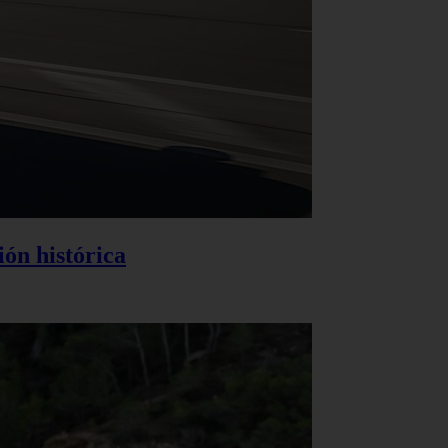
ión histórica