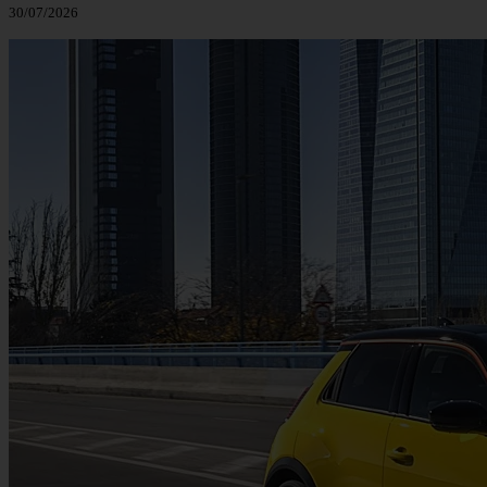
30/07/2026