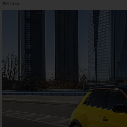
30/07/2026