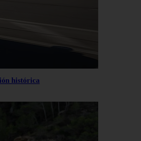
ión histórica