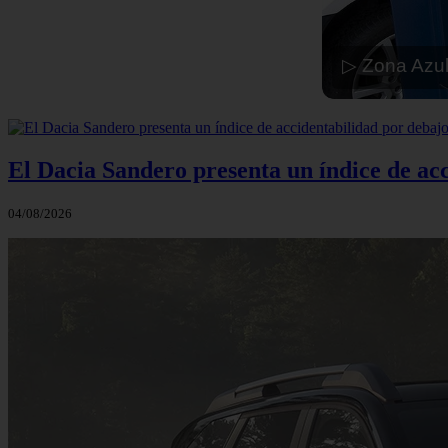
▷ Zona Azul
El Dacia Sandero presenta un índice de ac
04/08/2026