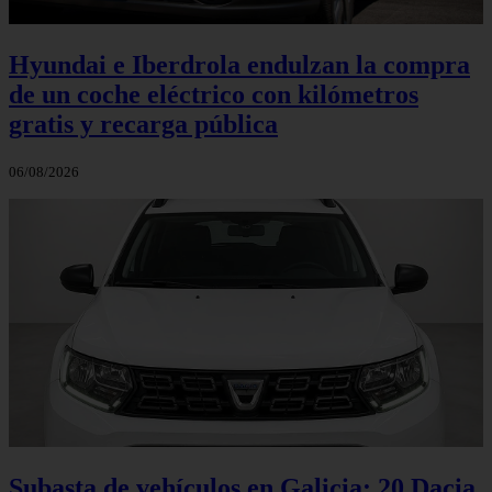
Hyundai e Iberdrola endulzan la compra
de un coche eléctrico con kilómetros
gratis y recarga pública
06/08/2026
Subasta de vehículos en Galicia: 20 Dacia