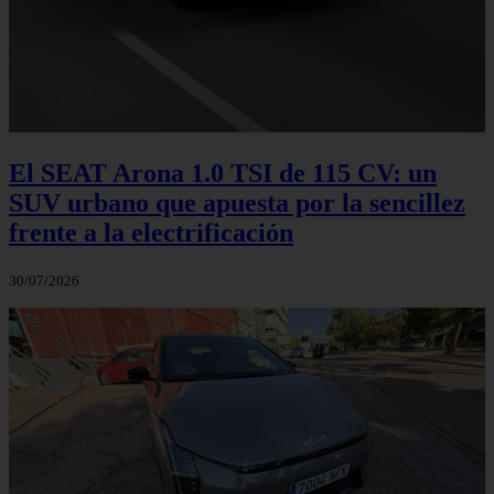
El SEAT Arona 1.0 TSI de 115 CV: un
SUV urbano que apuesta por la sencillez
frente a la electrificación
30/07/2026