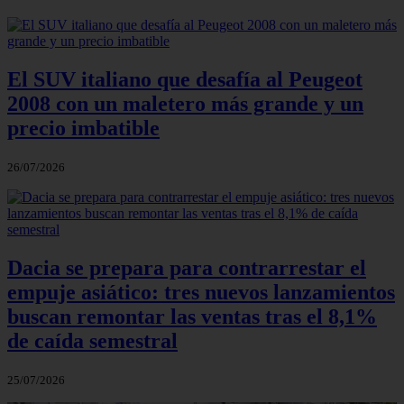
El SUV italiano que desafía al Peugeot
2008 con un maletero más grande y un
precio imbatible
26/07/2026
Dacia se prepara para contrarrestar el
empuje asiático: tres nuevos lanzamientos
buscan remontar las ventas tras el 8,1%
de caída semestral
25/07/2026