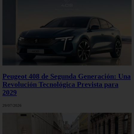
Peugeot 408 de Segunda Generación: Una
Revolución Tecnológica Prevista para
2029
29/07/2026