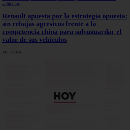
Renault apuesta por la estrategia opuesta:
sin rebajas agresivas frente a la
competencia china para salvaguardar el
valor de sus vehículos
24/07/2026