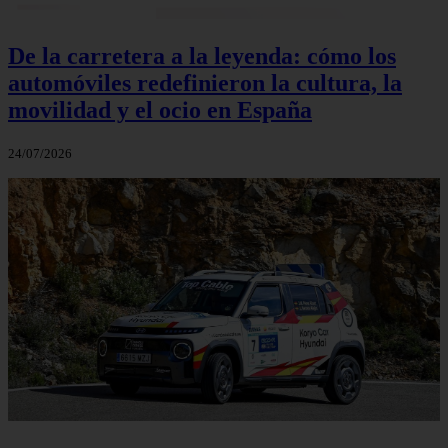
De la carretera a la leyenda: cómo los
automóviles redefinieron la cultura, la
movilidad y el ocio en España
24/07/2026