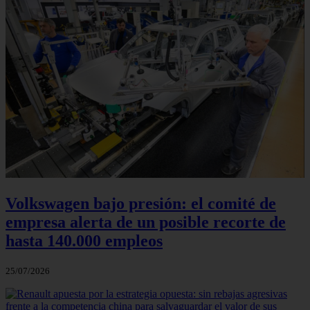
Volkswagen bajo presión: el comité de
empresa alerta de un posible recorte de
hasta 140.000 empleos
25/07/2026