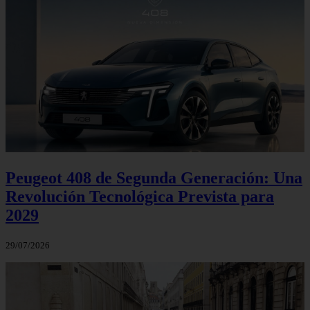
Peugeot 408 de Segunda Generación: Una
Revolución Tecnológica Prevista para
2029
29/07/2026