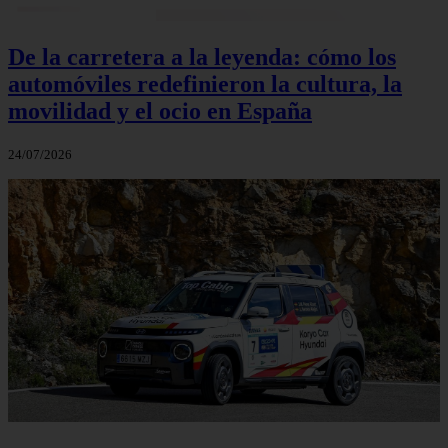
De la carretera a la leyenda: cómo los
automóviles redefinieron la cultura, la
movilidad y el ocio en España
24/07/2026