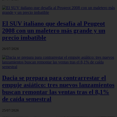
El SUV italiano que desafía al Peugeot
2008 con un maletero más grande y un
precio imbatible
26/07/2026
Dacia se prepara para contrarrestar el
empuje asiático: tres nuevos lanzamientos
buscan remontar las ventas tras el 8,1%
de caída semestral
25/07/2026