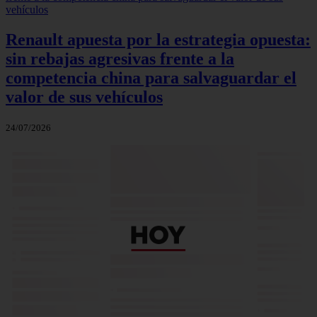
Renault apuesta por la estrategia opuesta:
sin rebajas agresivas frente a la
competencia china para salvaguardar el
valor de sus vehículos
24/07/2026