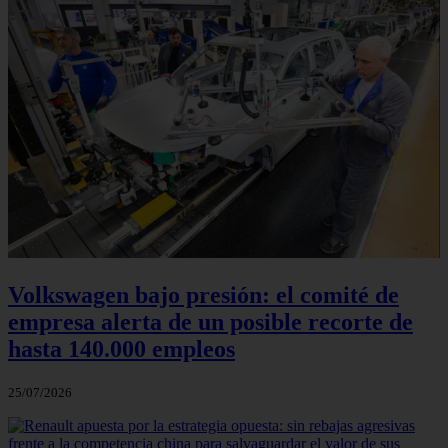
Volkswagen bajo presión: el comité de
empresa alerta de un posible recorte de
hasta 140.000 empleos
25/07/2026