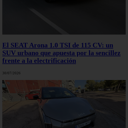
El SEAT Arona 1.0 TSI de 115 CV: un
SUV urbano que apuesta por la sencillez
frente a la electrificación
30/07/2026