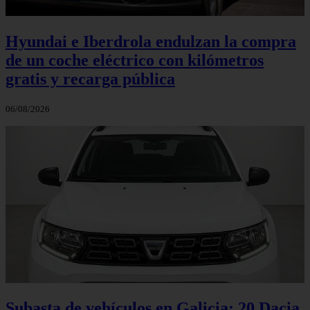
Hyundai e Iberdrola endulzan la compra
de un coche eléctrico con kilómetros
gratis y recarga pública
06/08/2026
Subasta de vehículos en Galicia: 20 Dacia