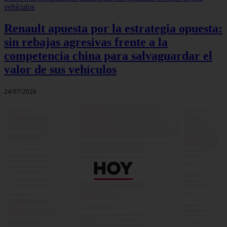
Renault apuesta por la estrategia opuesta:
sin rebajas agresivas frente a la
competencia china para salvaguardar el
valor de sus vehículos
24/07/2026