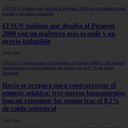
El SUV italiano que desafía al Peugeot
2008 con un maletero más grande y un
precio imbatible
26/07/2026
Dacia se prepara para contrarrestar el
empuje asiático: tres nuevos lanzamientos
buscan remontar las ventas tras el 8,1%
de caída semestral
25/07/2026