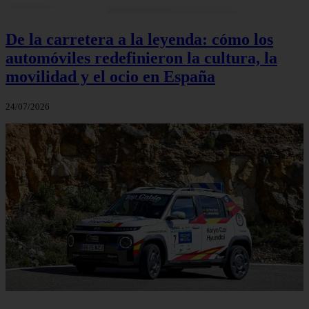
De la carretera a la leyenda: cómo los
automóviles redefinieron la cultura, la
movilidad y el ocio en España
24/07/2026