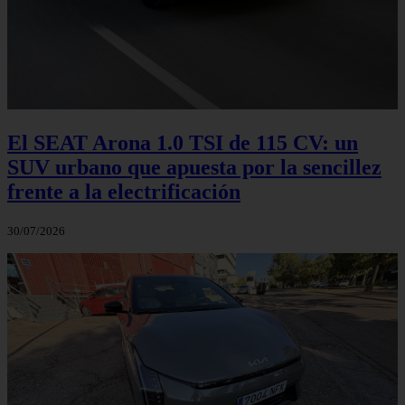
El SEAT Arona 1.0 TSI de 115 CV: un
SUV urbano que apuesta por la sencillez
frente a la electrificación
30/07/2026