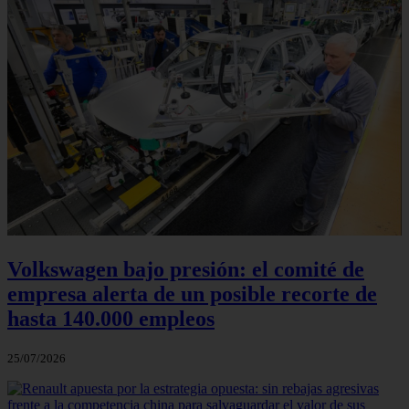
Volkswagen bajo presión: el comité de
empresa alerta de un posible recorte de
hasta 140.000 empleos
25/07/2026