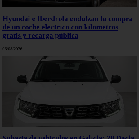
Hyundai e Iberdrola endulzan la compra
de un coche eléctrico con kilómetros
gratis y recarga pública
06/08/2026
Subasta de vehículos en Galicia: 20 Dacia