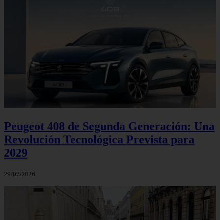
Peugeot 408 de Segunda Generación: Una
Revolución Tecnológica Prevista para
2029
29/07/2026