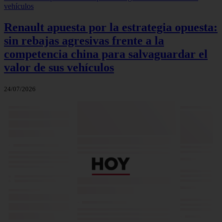
Renault apuesta por la estrategia opuesta:
sin rebajas agresivas frente a la
competencia china para salvaguardar el
valor de sus vehículos
24/07/2026