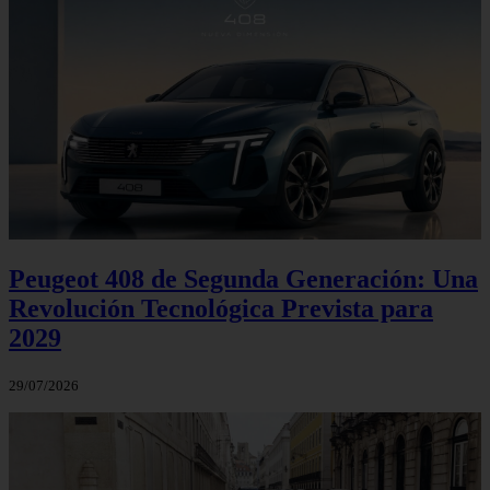
Peugeot 408 de Segunda Generación: Una
Revolución Tecnológica Prevista para
2029
29/07/2026