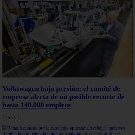
Volkswagen bajo presión: el comité de
empresa alerta de un posible recorte de
hasta 140.000 empleos
25/07/2026