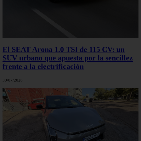
El SEAT Arona 1.0 TSI de 115 CV: un
SUV urbano que apuesta por la sencillez
frente a la electrificación
30/07/2026