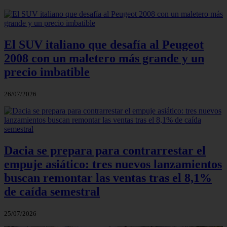
El SUV italiano que desafía al Peugeot
2008 con un maletero más grande y un
precio imbatible
26/07/2026
Dacia se prepara para contrarrestar el
empuje asiático: tres nuevos lanzamientos
buscan remontar las ventas tras el 8,1%
de caída semestral
25/07/2026