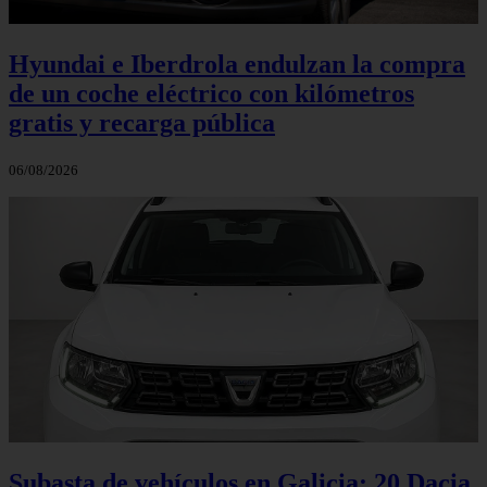
Hyundai e Iberdrola endulzan la compra
de un coche eléctrico con kilómetros
gratis y recarga pública
06/08/2026
Subasta de vehículos en Galicia: 20 Dacia