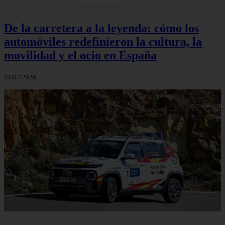
De la carretera a la leyenda: cómo los
automóviles redefinieron la cultura, la
movilidad y el ocio en España
24/07/2026