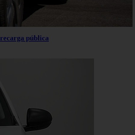
 recarga pública