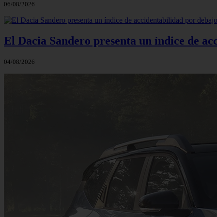
06/08/2026
El Dacia Sandero presenta un índice de ac
04/08/2026