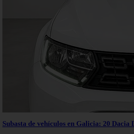
Subasta de vehículos en Galicia: 20 Dacia 