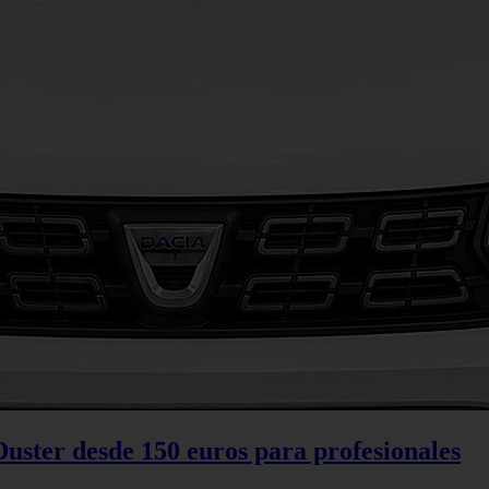
Duster desde 150 euros para profesionales