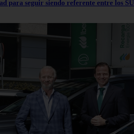
d para seguir siendo referente entre los SU