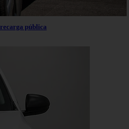
 recarga pública