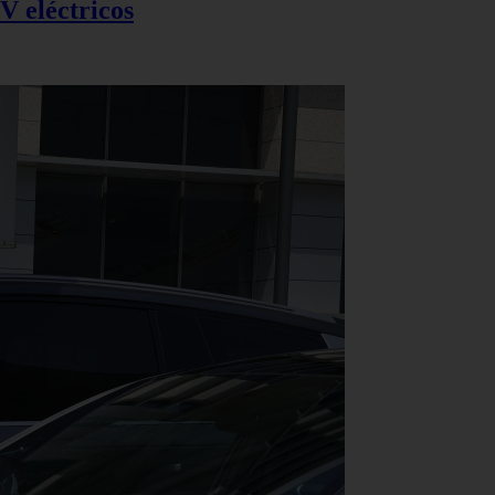
V eléctricos