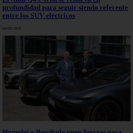
profundidad para seguir siendo referente
entre los SUV eléctricos
08/08/2026
Hyundai e Iberdrola unen fuerzas para