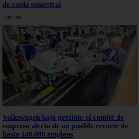
de caída semestral
25/07/2026
Volkswagen bajo presión: el comité de
empresa alerta de un posible recorte de
hasta 140.000 empleos