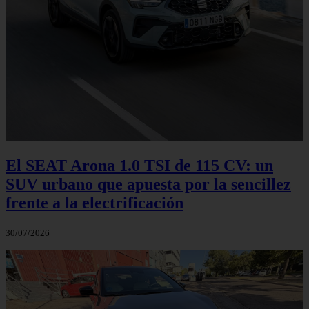
El SEAT Arona 1.0 TSI de 115 CV: un
SUV urbano que apuesta por la sencillez
frente a la electrificación
30/07/2026