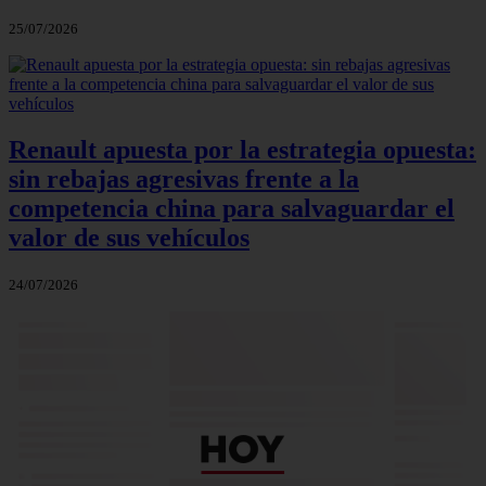
25/07/2026
Renault apuesta por la estrategia opuesta:
sin rebajas agresivas frente a la
competencia china para salvaguardar el
valor de sus vehículos
24/07/2026