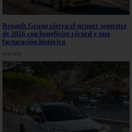
Renault Group cierra el primer semestre
de 2026 con beneficios récord y una
facturación histórica
30/07/2026