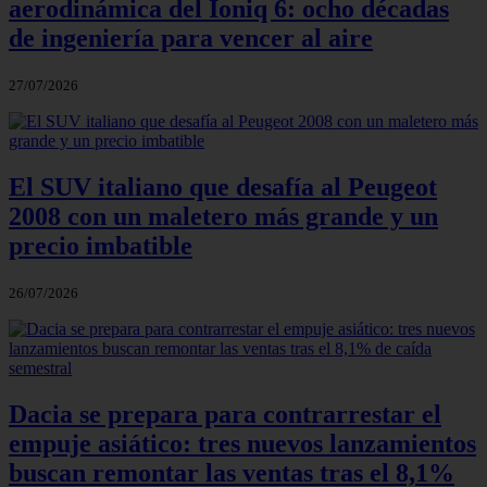
aerodinámica del Ioniq 6: ocho décadas
de ingeniería para vencer al aire
27/07/2026
El SUV italiano que desafía al Peugeot
2008 con un maletero más grande y un
precio imbatible
26/07/2026
Dacia se prepara para contrarrestar el
empuje asiático: tres nuevos lanzamientos
buscan remontar las ventas tras el 8,1%