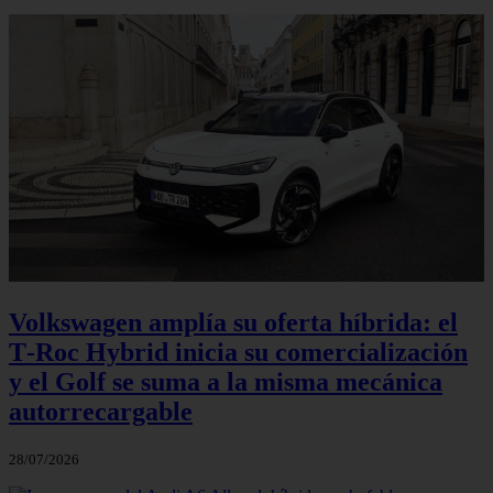
Volkswagen amplía su oferta híbrida: el
T‑Roc Hybrid inicia su comercialización
y el Golf se suma a la misma mecánica
autorrecargable
28/07/2026