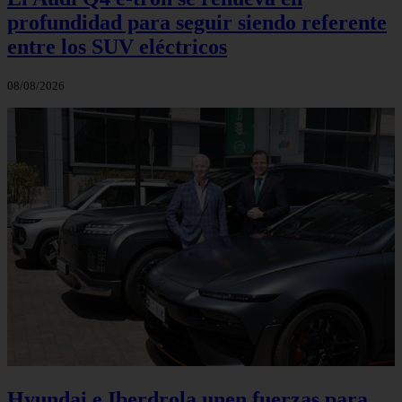
profundidad para seguir siendo referente
entre los SUV eléctricos
08/08/2026
Hyundai e Iberdrola unen fuerzas para