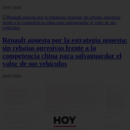
25/07/2026
Renault apuesta por la estrategia opuesta:
sin rebajas agresivas frente a la
competencia china para salvaguardar el
valor de sus vehículos
24/07/2026