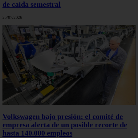
de caída semestral
25/07/2026
Volkswagen bajo presión: el comité de
empresa alerta de un posible recorte de
hasta 140.000 empleos