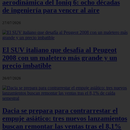
aerodinámica del Ioniq 6: ocho décadas
de ingeniería para vencer al aire
27/07/2026
El SUV italiano que desafía al Peugeot
2008 con un maletero más grande y un
precio imbatible
26/07/2026
Dacia se prepara para contrarrestar el
empuje asiático: tres nuevos lanzamientos
buscan remontar las ventas tras el 8,1%