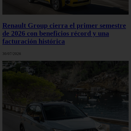
Renault Group cierra el primer semestre
de 2026 con beneficios récord y una
facturación histórica
30/07/2026