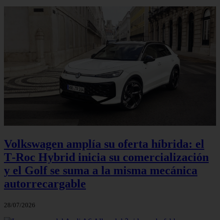
Volkswagen amplía su oferta híbrida: el
T‑Roc Hybrid inicia su comercialización
y el Golf se suma a la misma mecánica
autorrecargable
28/07/2026