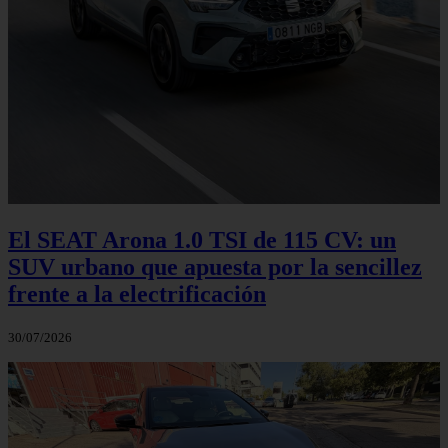
El SEAT Arona 1.0 TSI de 115 CV: un
SUV urbano que apuesta por la sencillez
frente a la electrificación
30/07/2026