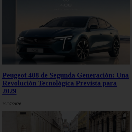
Peugeot 408 de Segunda Generación: Una
Revolución Tecnológica Prevista para
2029
29/07/2026