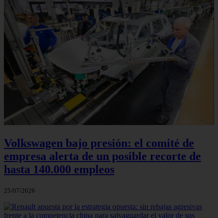
Volkswagen bajo presión: el comité de
empresa alerta de un posible recorte de
hasta 140.000 empleos
25/07/2026