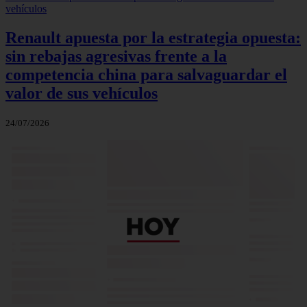
Renault apuesta por la estrategia opuesta:
sin rebajas agresivas frente a la
competencia china para salvaguardar el
valor de sus vehículos
24/07/2026