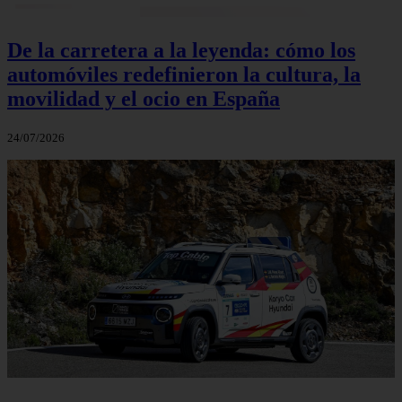
De la carretera a la leyenda: cómo los
automóviles redefinieron la cultura, la
movilidad y el ocio en España
24/07/2026