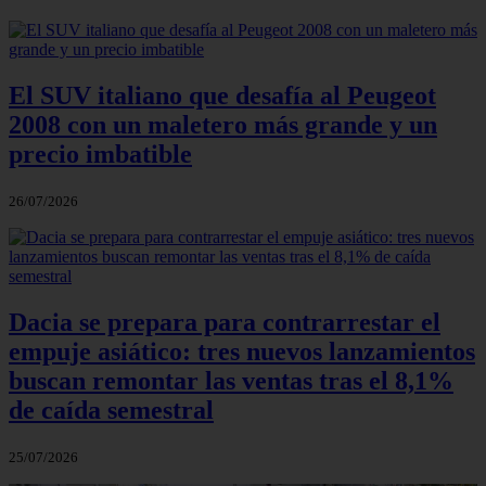
El SUV italiano que desafía al Peugeot
2008 con un maletero más grande y un
precio imbatible
26/07/2026
Dacia se prepara para contrarrestar el
empuje asiático: tres nuevos lanzamientos
buscan remontar las ventas tras el 8,1%
de caída semestral
25/07/2026