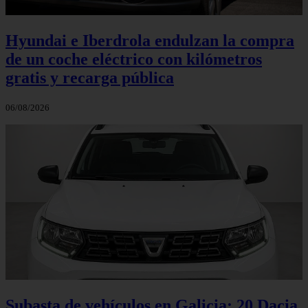
Hyundai e Iberdrola endulzan la compra
de un coche eléctrico con kilómetros
gratis y recarga pública
06/08/2026
Subasta de vehículos en Galicia: 20 Dacia