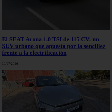
El SEAT Arona 1.0 TSI de 115 CV: un
SUV urbano que apuesta por la sencillez
frente a la electrificación
30/07/2026