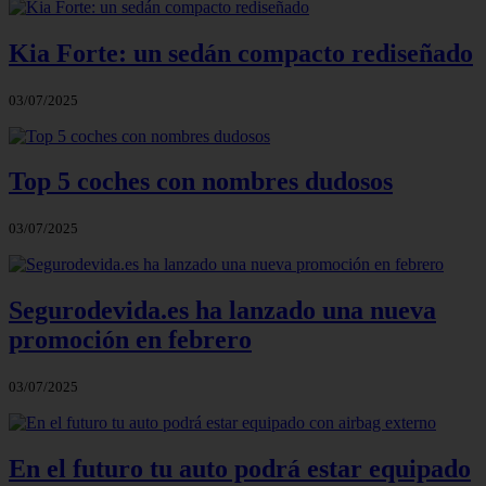
Kia Forte: un sedán compacto rediseñado
03/07/2025
Top 5 coches con nombres dudosos
03/07/2025
Segurodevida.es ha lanzado una nueva
promoción en febrero
03/07/2025
En el futuro tu auto podrá estar equipado