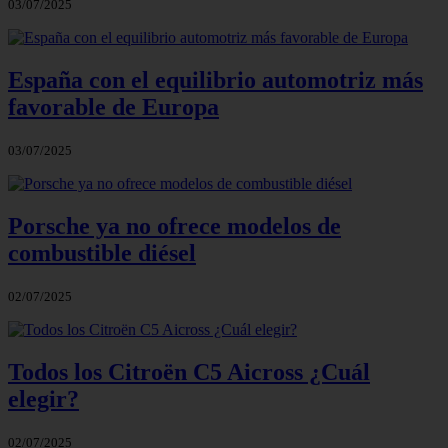
03/07/2025
España con el equilibrio automotriz más
favorable de Europa
03/07/2025
Porsche ya no ofrece modelos de
combustible diésel
02/07/2025
Todos los Citroën C5 Aicross ¿Cuál
elegir?
02/07/2025