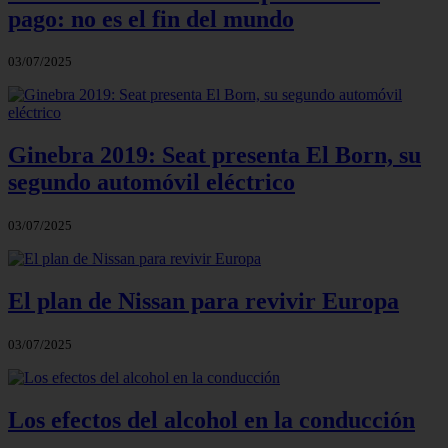
pago: no es el fin del mundo
03/07/2025
Ginebra 2019: Seat presenta El Born, su
segundo automóvil eléctrico
03/07/2025
El plan de Nissan para revivir Europa
03/07/2025
Los efectos del alcohol en la conducción