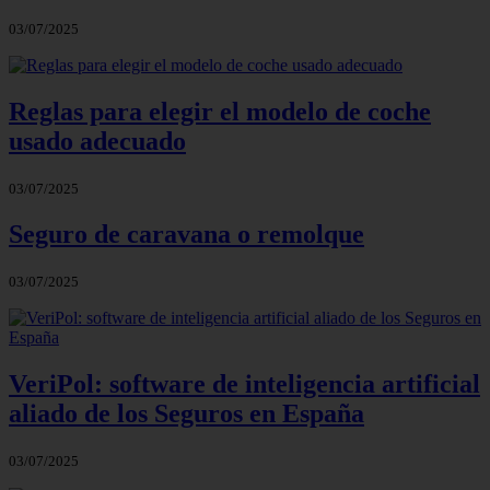
03/07/2025
Reglas para elegir el modelo de coche
usado adecuado
03/07/2025
Seguro de caravana o remolque
03/07/2025
VeriPol: software de inteligencia artificial
aliado de los Seguros en España
03/07/2025