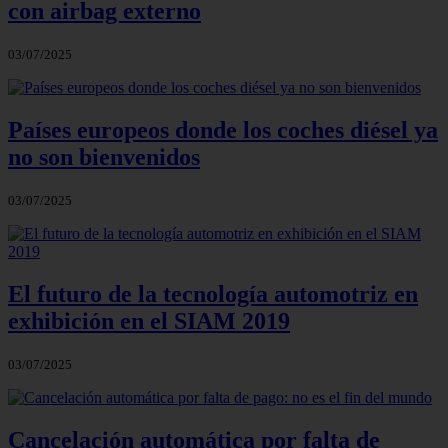
con airbag externo
03/07/2025
Países europeos donde los coches diésel ya
no son bienvenidos
03/07/2025
El futuro de la tecnología automotriz en
exhibición en el SIAM 2019
03/07/2025
Cancelación automática por falta de