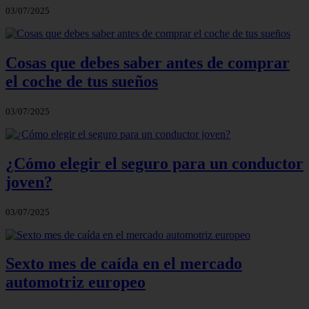
03/07/2025
Cosas que debes saber antes de comprar
el coche de tus sueños
03/07/2025
¿Cómo elegir el seguro para un conductor
joven?
03/07/2025
Sexto mes de caída en el mercado
automotriz europeo