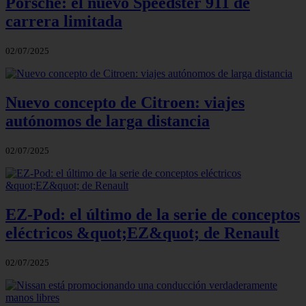
Porsche: el nuevo Speedster 911 de
carrera limitada
02/07/2025
Nuevo concepto de Citroen: viajes
autónomos de larga distancia
02/07/2025
EZ-Pod: el último de la serie de conceptos
eléctricos &quot;EZ&quot; de Renault
02/07/2025