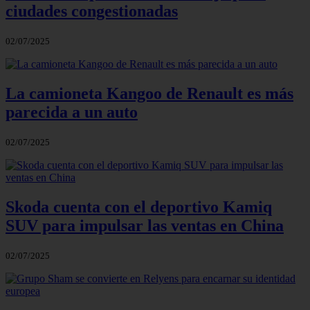
ciudades congestionadas
02/07/2025
La camioneta Kangoo de Renault es más
parecida a un auto
02/07/2025
Skoda cuenta con el deportivo Kamiq
SUV para impulsar las ventas en China
02/07/2025