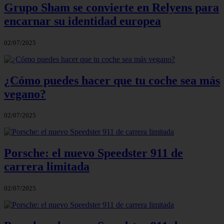
Grupo Sham se convierte en Relyens para
encarnar su identidad europea
02/07/2025
¿Cómo puedes hacer que tu coche sea más
vegano?
02/07/2025
Porsche: el nuevo Speedster 911 de
carrera limitada
02/07/2025