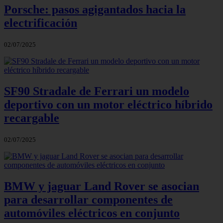
Porsche: pasos agigantados hacia la
electrificación
02/07/2025
SF90 Stradale de Ferrari un modelo
deportivo con un motor eléctrico híbrido
recargable
02/07/2025
BMW y jaguar Land Rover se asocian
para desarrollar componentes de
automóviles eléctricos en conjunto