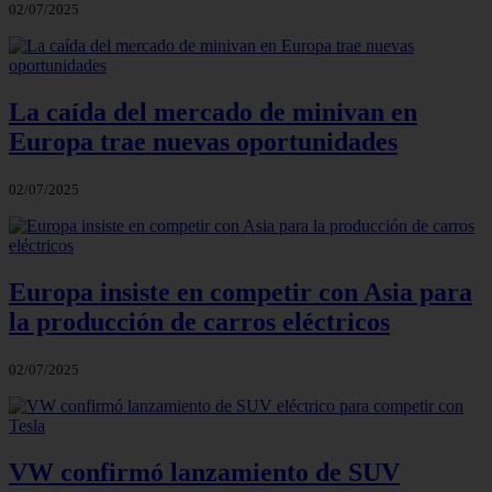
02/07/2025
La caída del mercado de minivan en
Europa trae nuevas oportunidades
02/07/2025
Europa insiste en competir con Asia para
la producción de carros eléctricos
02/07/2025
VW confirmó lanzamiento de SUV