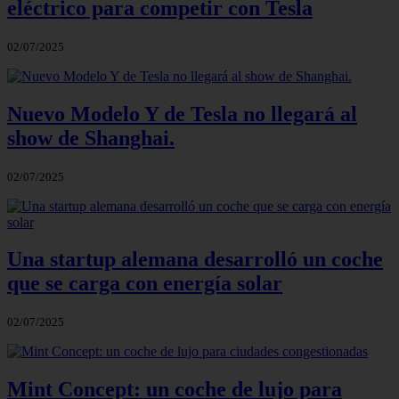
eléctrico para competir con Tesla
02/07/2025
Nuevo Modelo Y de Tesla no llegará al
show de Shanghai.
02/07/2025
Una startup alemana desarrolló un coche
que se carga con energía solar
02/07/2025
Mint Concept: un coche de lujo para