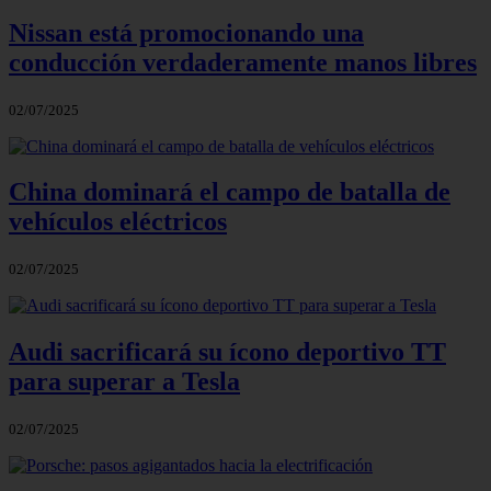
Nissan está promocionando una
conducción verdaderamente manos libres
02/07/2025
China dominará el campo de batalla de
vehículos eléctricos
02/07/2025
Audi sacrificará su ícono deportivo TT
para superar a Tesla
02/07/2025