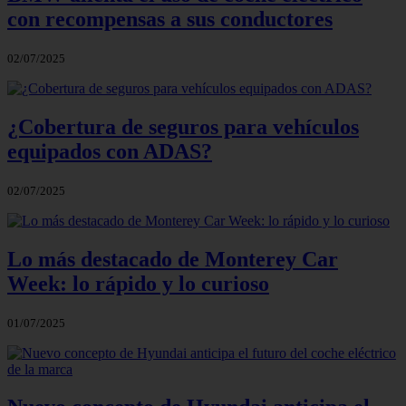
con recompensas a sus conductores
02/07/2025
¿Cobertura de seguros para vehículos
equipados con ADAS?
02/07/2025
Lo más destacado de Monterey Car
Week: lo rápido y lo curioso
01/07/2025