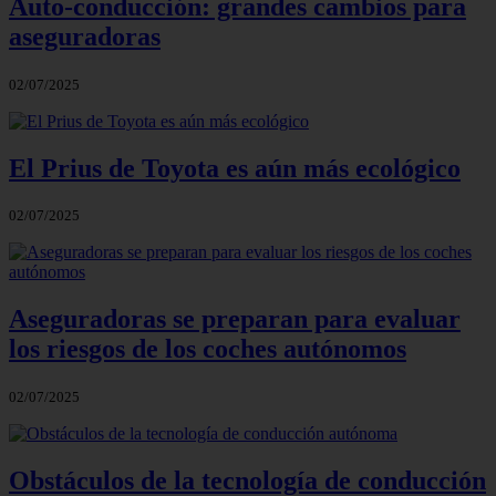
Auto-conducción: grandes cambios para
aseguradoras
02/07/2025
El Prius de Toyota es aún más ecológico
02/07/2025
Aseguradoras se preparan para evaluar
los riesgos de los coches autónomos
02/07/2025
Obstáculos de la tecnología de conducción