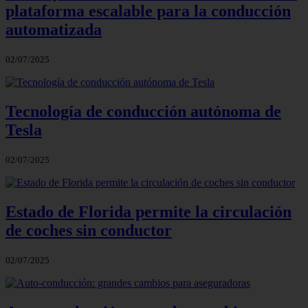
plataforma escalable para la conducción
automatizada
02/07/2025
Tecnología de conducción autónoma de
Tesla
02/07/2025
Estado de Florida permite la circulación
de coches sin conductor
02/07/2025