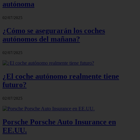
autónoma
02/07/2025
¿Cómo se asegurarán los coches
autónomos del mañana?
02/07/2025
¿El coche autónomo realmente tiene
futuro?
02/07/2025
Porsche Porsche Auto Insurance en
EE.UU.