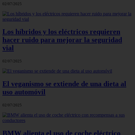
02/07/2025
Los híbridos y los eléctricos requieren
hacer ruido para mejorar la seguridad
vial
02/07/2025
El veganismo se extiende de una dieta al
uso automóvil
02/07/2025
BMW alienta el uso de coche eléctrico