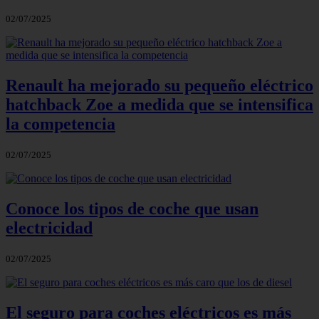
02/07/2025
Renault ha mejorado su pequeño eléctrico
hatchback Zoe a medida que se intensifica
la competencia
02/07/2025
Conoce los tipos de coche que usan
electricidad
02/07/2025
El seguro para coches eléctricos es más