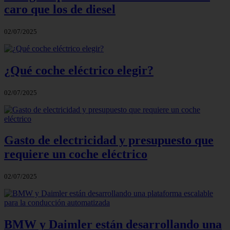
caro que los de diesel
02/07/2025
¿Qué coche eléctrico elegir?
02/07/2025
Gasto de electricidad y presupuesto que
requiere un coche eléctrico
02/07/2025
BMW y Daimler están desarrollando una